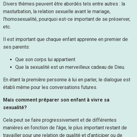
Divers thèmes peuvent être abordés tels entre autres : la
masturbation, la relation sexuelle avant le mariage,
l’homosexualité, pourquoi est-ce important de se préserver,
etc.
Il est important que chaque enfant apprenne en premier de
ses parents:
Que son corps lui appartient
Que la sexualité est un merveilleux cadeau de Dieu.
En étant la première personne à lui en parler, le dialogue est
établi même pour les conversations futures.
Mais comment préparer son enfant à vivre sa
sexualité?
Cela peut se faire progressivement et de différentes
manières en fonction de l’âge, le plus important restant de
travailler pour une relation de qualité et d’anticiper ou de