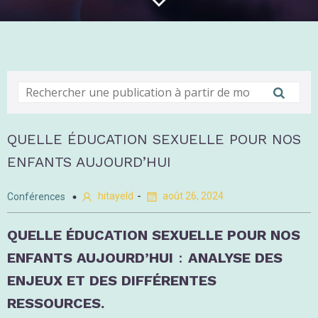
QUELLE ÉDUCATION SEXUELLE POUR NOS
ENFANTS AUJOURD’HUI
-
hitayeld
août 26, 2024
Conférences
QUELLE ÉDUCATION SEXUELLE POUR NOS
ENFANTS AUJOURD’HUI
:
ANALYSE DES
ENJEUX ET DES DIFFÉRENTES
RESSOURCES.