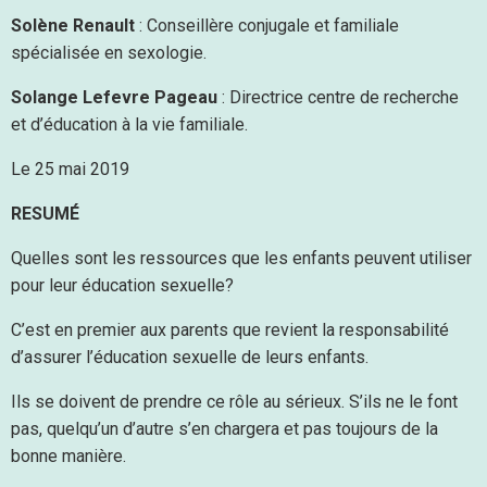
Solène Renault
: Conseillère conjugale et familiale
spécialisée en sexologie.
Solange Lefevre Pageau
: Directrice centre de recherche
et d’éducation à la vie familiale.
Le 25 mai 2019
RESUMÉ
Quelles sont les ressources que les enfants peuvent utiliser
pour leur éducation sexuelle?
C’est en premier aux parents que revient la responsabilité
d’assurer l’éducation sexuelle de leurs enfants.
Ils se doivent de prendre ce rôle au sérieux. S’ils ne le font
pas, quelqu’un d’autre s’en chargera et pas toujours de la
bonne manière.