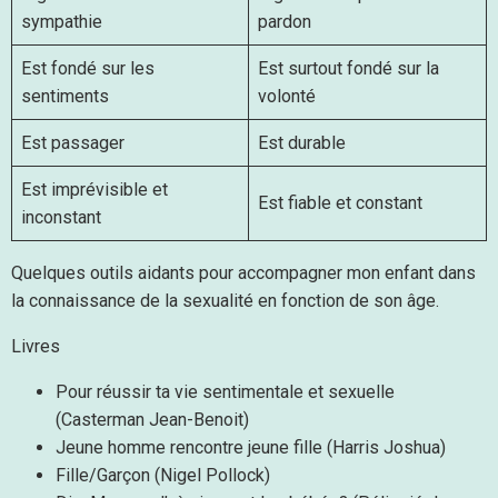
sympathie
pardon
Est fondé sur les
Est surtout fondé sur la
sentiments
volonté
Est passager
Est durable
Est imprévisible et
Est fiable et constant
inconstant
Quelques outils aidants pour accompagner mon enfant dans
la connaissance de la sexualité en fonction de son âge.
Livres
Pour réussir ta vie sentimentale et sexuelle
(Casterman Jean-Benoit)
Jeune homme rencontre jeune fille (Harris Joshua)
Fille/Garçon (Nigel Pollock)