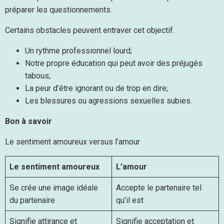
préparer les questionnements.
Certains obstacles peuvent entraver cet objectif.
Un rythme professionnel lourd;
Notre propre éducation qui peut avoir des préjugés
tabous;
La peur d’être ignorant ou de trop en dire;
Les blessures ou agressions sexuelles subies.
Bon à savoir
Le sentiment amoureux versus l’amour
Le sentiment amoureux
L’amour
Se crée une image idéale
Accepte le partenaire tel
du partenaire
qu’il est
Signifie attirance et
Signifie acceptation et