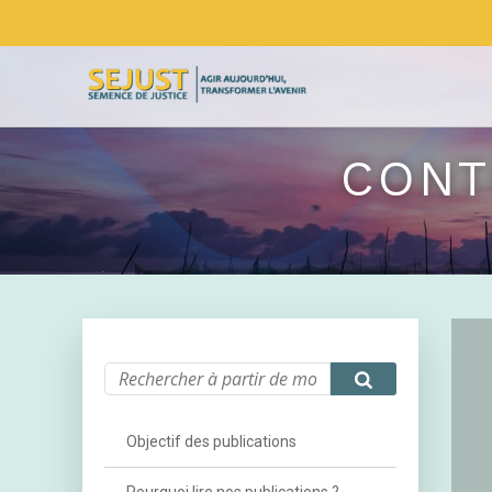
CONT
Objectif des publications