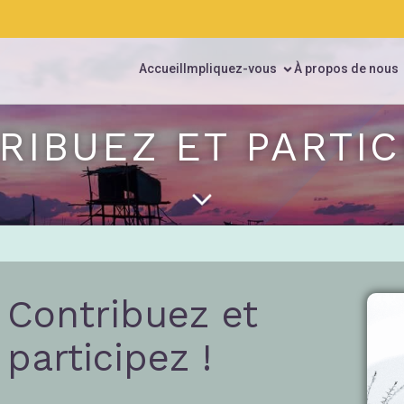
Accueil
Impliquez-vous
À propos de nous
RIBUEZ ET PARTICI
Contribuez et
participez !