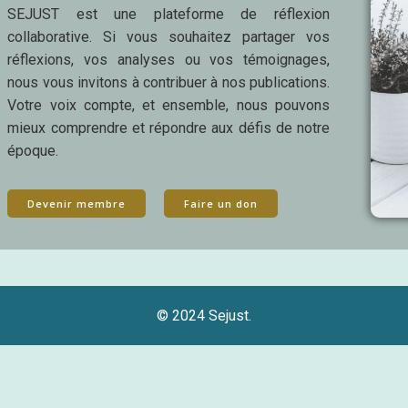
SEJUST est une plateforme de réflexion
collaborative. Si vous souhaitez partager vos
réflexions, vos analyses ou vos témoignages,
nous vous invitons à contribuer à nos publications.
Votre voix compte, et ensemble, nous pouvons
mieux comprendre et répondre aux défis de notre
époque.
Devenir membre
Faire un don
© 2024 Sejust.