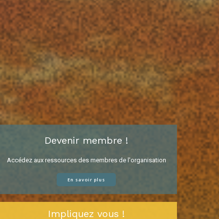
Devenir membre !
Accédez aux ressources des membres de l'organisation
En savoir plus
Impliquez vous !