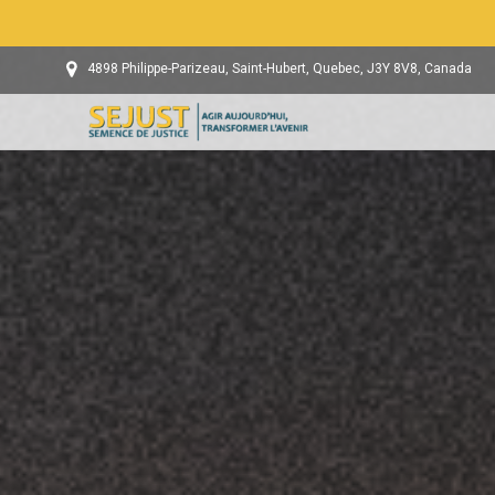
4898 Philippe-Parizeau, Saint-Hubert, Quebec, J3Y 8V8, Canada