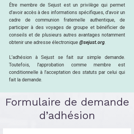
Être membre de Sejust est un privilège qui permet
d’avoir accès à des informations spécifiques, d’avoir un
cadre de communion fraternelle authentique, de
participer à des voyages de groupe et bénéficier de
conseils et de plusieurs autres avantages notamment
obtenir une adresse électronique
@sejust.org
.
L’adhésion à Sejust se fait sur simple demande.
Toutefois, l’approbation comme membre est
conditionnelle à l’acceptation des statuts par celui qui
fait la demande.
Formulaire de demande
d’adhésion