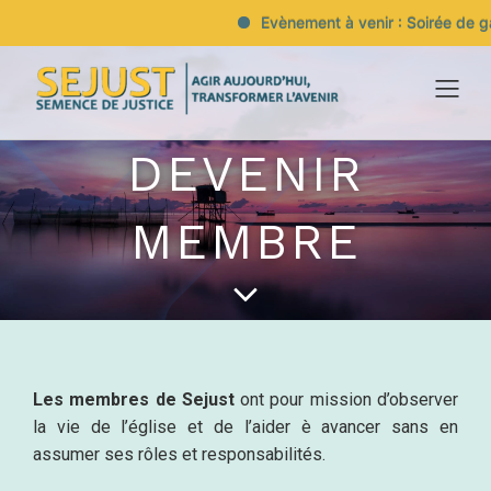
Evènement à venir : Soirée de gal
DEVENIR
MEMBRE
Les membres de Sejust
ont pour mission d’observer
la vie de l’église et de l’aider è avancer sans en
assumer ses rôles et responsabilités.