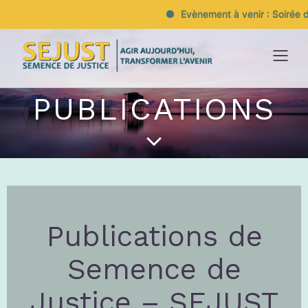
Evènement à venir : Soirée de
PUBLICATIONS
Publications de
Semence de
Justice – SEJUST