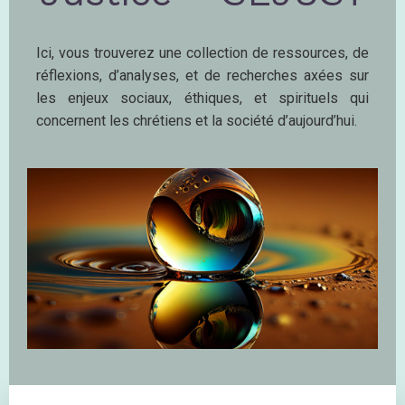
Ici, vous trouverez une collection de ressources, de
réflexions, d’analyses, et de recherches axées sur
les enjeux sociaux, éthiques, et spirituels qui
concernent les chrétiens et la société d’aujourd’hui.